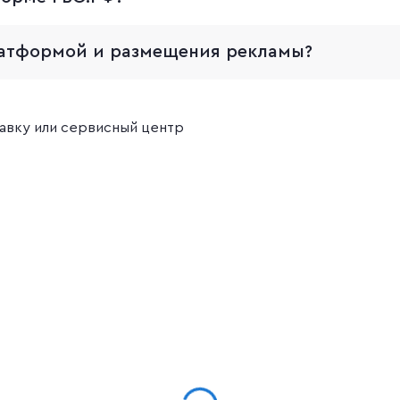
платформой и размещения рекламы?
авку или сервисный центр