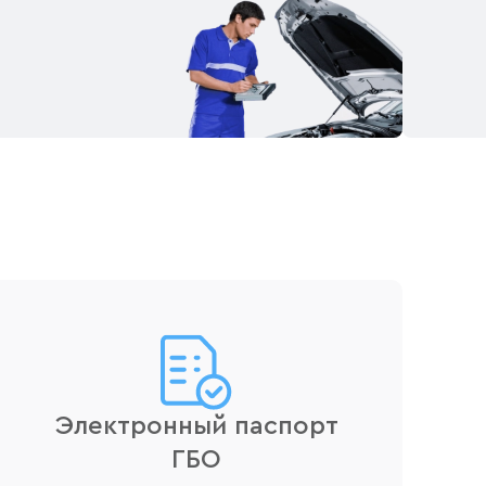
Электронный паспорт
ГБО