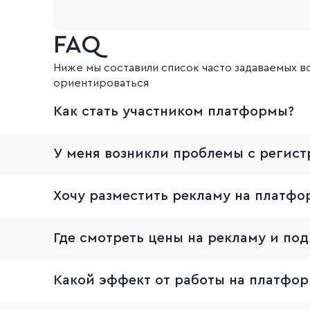
FAQ
Ниже мы составили список часто задаваемых 
ориентироваться
Как стать участником платформы?
У меня возникли проблемы с регист
Хочу разместить рекламу на платфо
Где смотреть цены на рекламу и по
Какой эффект от работы на платфор