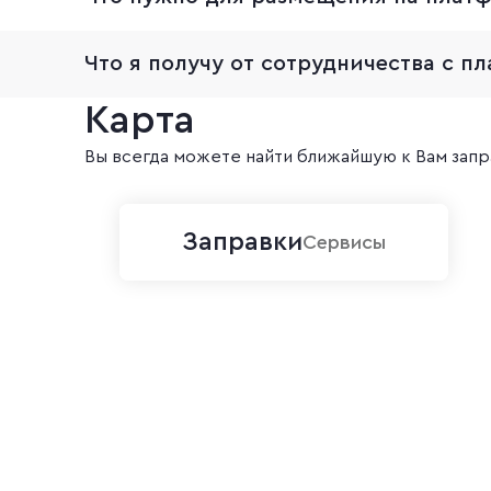
Что я получу от сотрудничества с 
Карта
Вы всегда можете найти ближайшую к Вам запр
Заправки
Сервисы