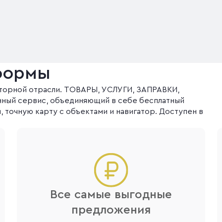
формы
оторной отрасли. ТОВАРЫ, УСЛУГИ, ЗАПРАВКИ,
ный сервис, объединяющий в себе бесплатный
 точную карту с объектами и навигатор. Доступен в
Все самые выгодные
предложения