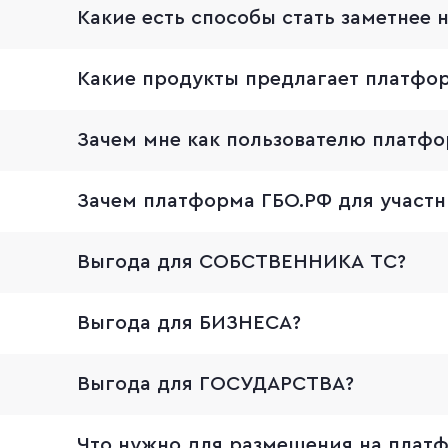
Какие есть способы стать заметнее 
Какие продукты предлагает платфо
Зачем мне как пользователю платфо
Зачем платформа ГБО.РФ для участн
Выгода для СОБСТВЕННИКА ТС?
Выгода для БИЗНЕСА?
Выгода для ГОСУДАРСТВА?
Что нужно для размещения на плат