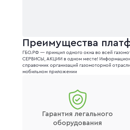
Преимущества плат
ГБО.РФ ― принцип одного окна во всей газом
СЕРВИСЫ, АКЦИИ в одном месте! Информацион
справочник организаций газомоторной отрасли,
мобильном приложении
Гарантия легального
оборудования