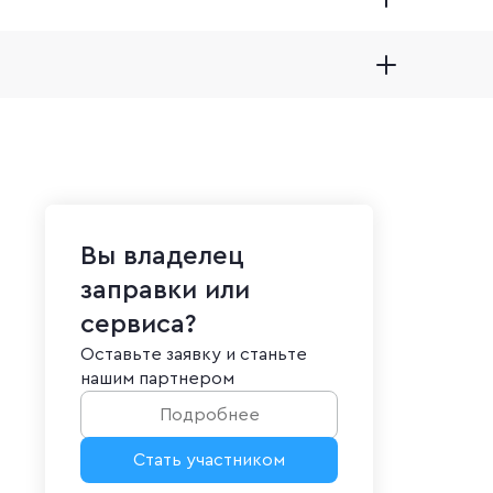
Вы владелец
заправки или
сервиса?
Оставьте заявку и станьте
нашим партнером
Подробнее
Стать участником