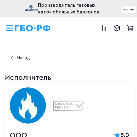
Производитель газовых
РЕКЛАМА
автомобильных баллонов
Назад
Исполнитель
ООО
5.0