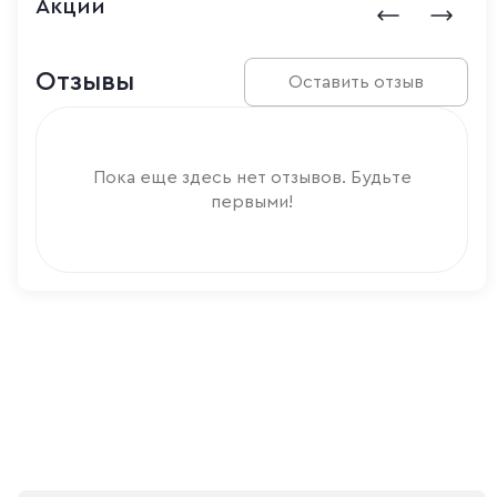
Акции
Отзывы
Оставить отзыв
Пока еще здесь нет отзывов. Будьте
первыми!