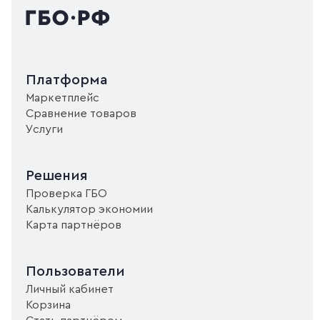
Платформа
Маркетплейс
Сравнение товаров
Услуги
Решения
Проверка ГБО
Калькулятор экономии
Карта партнёров
Пользователи
Личный кабинет
Корзина