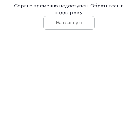
Сервис временно недоступен. Обратитесь в
поддержку.
На главную