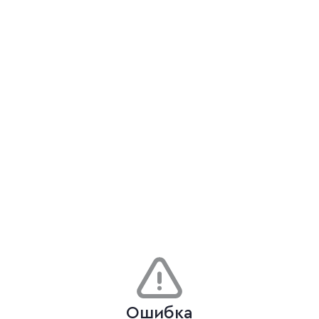
Ошибка